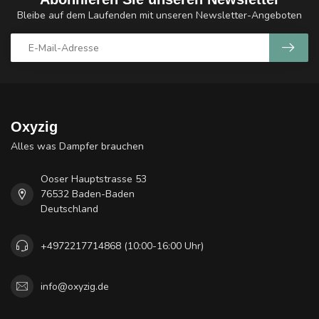
Bleibe auf dem Laufenden mit unseren Newsletter-Angeboten
Oxyzig
Alles was Dampfer brauchen
Ooser Hauptstrasse 53
76532 Baden-Baden
Deutschland
+4972217714868 (10:00-16:00 Uhr)
info@oxyzig.de