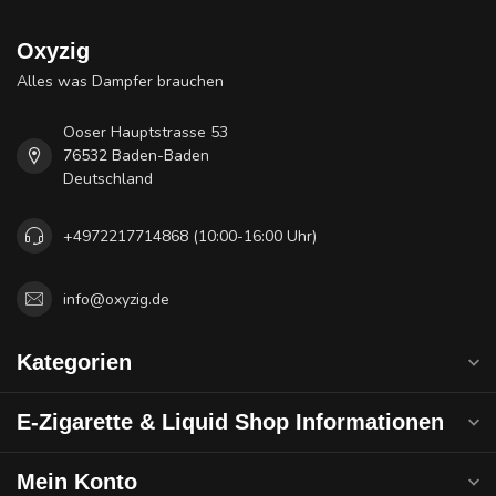
Oxyzig
Alles was Dampfer brauchen
Ooser Hauptstrasse 53
76532 Baden-Baden
Deutschland
+4972217714868 (10:00-16:00 Uhr)
info@oxyzig.de
Kategorien
E-Zigarette & Liquid Shop Informationen
Mein Konto