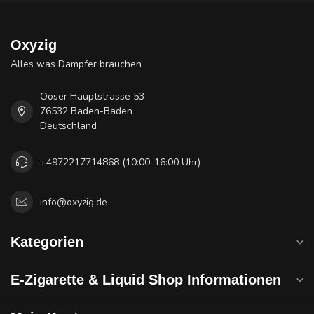
Oxyzig
Alles was Dampfer brauchen
Ooser Hauptstrasse 53
76532 Baden-Baden
Deutschland
+4972217714868 (10:00-16:00 Uhr)
info@oxyzig.de
Kategorien
E-Zigarette & Liquid Shop Informationen