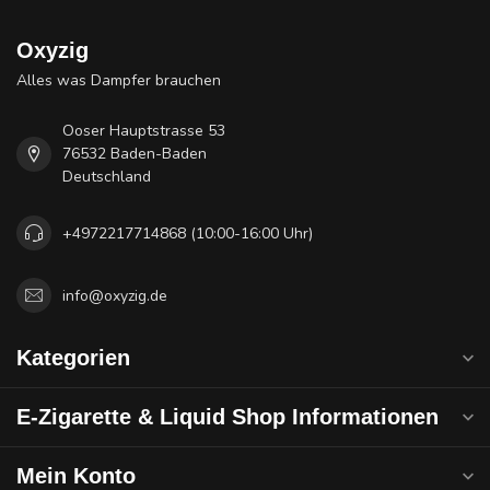
Oxyzig
Alles was Dampfer brauchen
Ooser Hauptstrasse 53
76532 Baden-Baden
Deutschland
+4972217714868 (10:00-16:00 Uhr)
info@oxyzig.de
Kategorien
E-Zigarette & Liquid Shop Informationen
Mein Konto