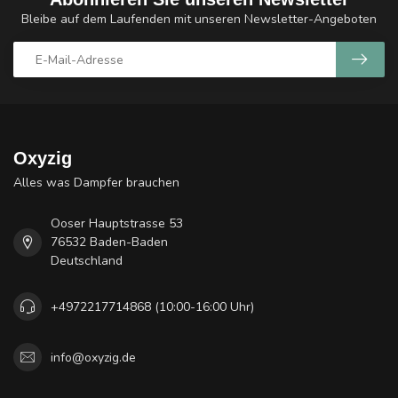
Bleibe auf dem Laufenden mit unseren Newsletter-Angeboten
Oxyzig
Alles was Dampfer brauchen
Ooser Hauptstrasse 53
76532 Baden-Baden
Deutschland
+4972217714868 (10:00-16:00 Uhr)
info@oxyzig.de