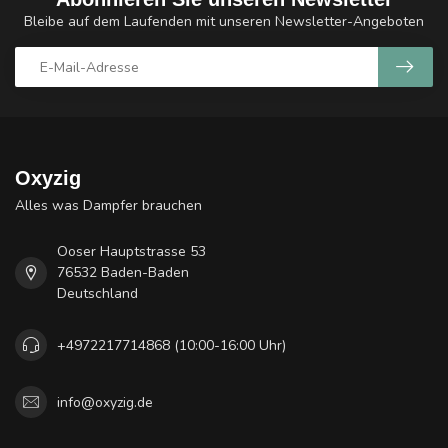
Bleibe auf dem Laufenden mit unseren Newsletter-Angeboten
Oxyzig
Alles was Dampfer brauchen
Ooser Hauptstrasse 53
76532 Baden-Baden
Deutschland
+4972217714868 (10:00-16:00 Uhr)
info@oxyzig.de