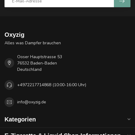
Oxyzig
Alles was Dampfer brauchen
Ooser Hauptstrasse 53
76532 Baden-Baden
Deutschland
+4972217714868 (10:00-16:00 Uhr)
info@oxyzig.de
Kategorien