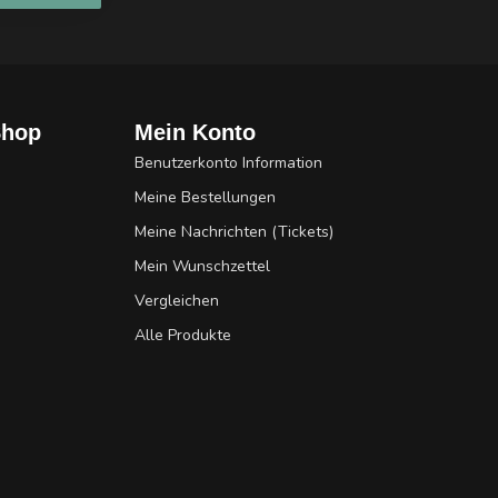
Shop
Mein Konto
Benutzerkonto Information
Meine Bestellungen
Meine Nachrichten (Tickets)
Mein Wunschzettel
Vergleichen
Alle Produkte