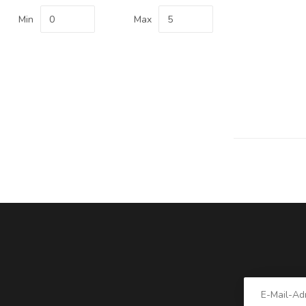
Min
Max