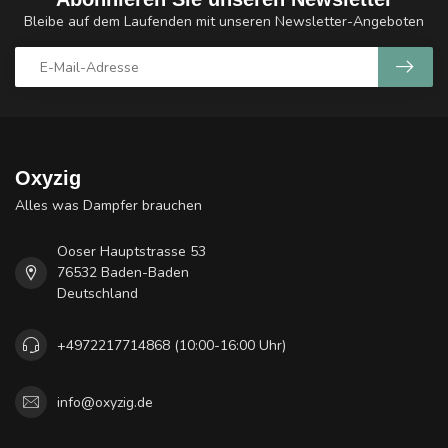
Bleibe auf dem Laufenden mit unseren Newsletter-Angeboten
Oxyzig
Alles was Dampfer brauchen
Ooser Hauptstrasse 53
76532 Baden-Baden
Deutschland
+4972217714868 (10:00-16:00 Uhr)
info@oxyzig.de