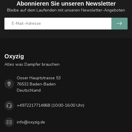
Abonnieren Sie unseren Newsletter
Bleibe auf dem Laufenden mit unseren Newsletter-Angeboten
Oxyzig
Alles was Dampfer brauchen
Ooser Hauptstrasse 53
76532 Baden-Baden
Deutschland
+4972217714868 (10:00-16:00 Uhr)
info@oxyzig.de