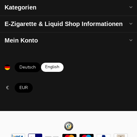
Kategorien
E-Zigarette & Liquid Shop Informationen
Mein Konto
English
Deutsch
€
EUR