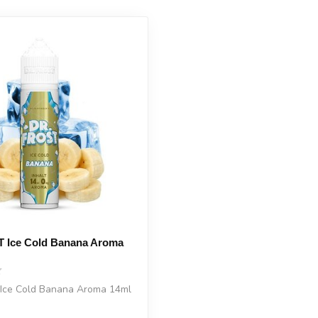
 Ice Cold Banana Aroma
Ice Cold Banana Aroma 14ml