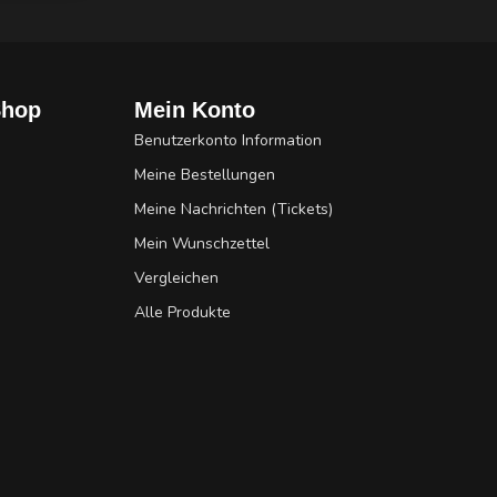
Shop
Mein Konto
Benutzerkonto Information
Meine Bestellungen
Meine Nachrichten (Tickets)
Mein Wunschzettel
Vergleichen
Alle Produkte