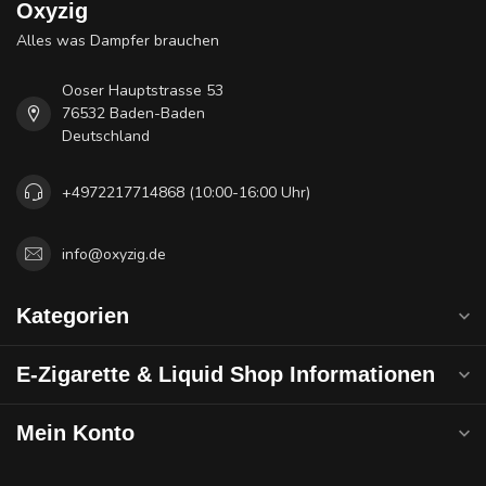
Oxyzig
Alles was Dampfer brauchen
Ooser Hauptstrasse 53
76532 Baden-Baden
Deutschland
+4972217714868 (10:00-16:00 Uhr)
info@oxyzig.de
Kategorien
E-Zigarette & Liquid Shop Informationen
Mein Konto