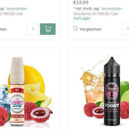
€15,99
zzgl.
Versandkosten
* Inkl. MwSt. zzgl.
Versandkosten
.490,00 / Liter
Grundpreis: €1.599,00 / Liter
Auf Lager
chen
Vergleichen