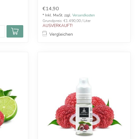
€14,90
* Inkl. MwSt. zzgl.
Versandkosten
Grundpreis: €1.490,00 / Liter
AUSVERKAUFT!
Vergleichen