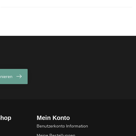
nieren
Shop
Mein Konto
Benutzerkonto Information
Meine Bestellungen