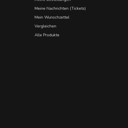
Meine Nachrichten (Tickets)
Mein Wunschzettel
Vergleichen
Alle Produkte