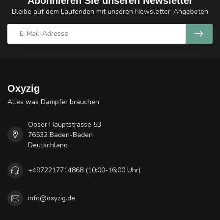
Abonnieren Sie unseren Newsletter
Bleibe auf dem Laufenden mit unseren Newsletter-Angeboten
Oxyzig
Alles was Dampfer brauchen
Ooser Hauptstrasse 53
76532 Baden-Baden
Deutschland
+4972217714868 (10:00-16:00 Uhr)
info@oxyzig.de