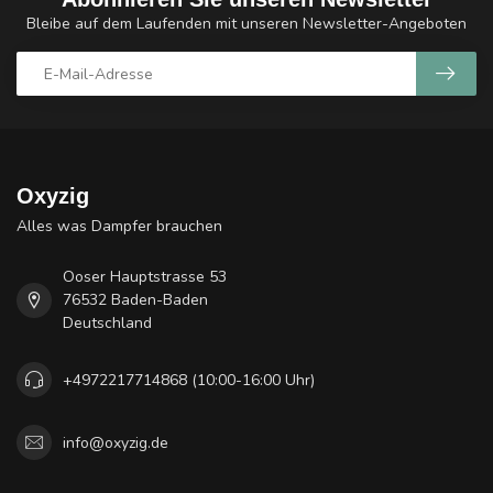
Bleibe auf dem Laufenden mit unseren Newsletter-Angeboten
Oxyzig
Alles was Dampfer brauchen
Ooser Hauptstrasse 53
76532 Baden-Baden
Deutschland
+4972217714868 (10:00-16:00 Uhr)
info@oxyzig.de