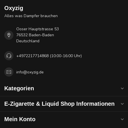
Oxyzig
Alles was Dampfer brauchen
Ooser Hauptstrasse 53
76532 Baden-Baden
Deutschland
+4972217714868 (10:00-16:00 Uhr)
info@oxyzig.de
Kategorien
E-Zigarette & Liquid Shop Informationen
Mein Konto