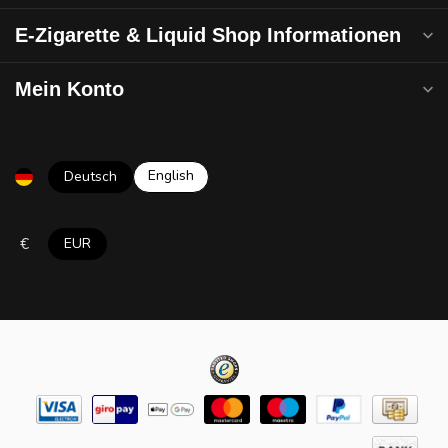
E-Zigarette & Liquid Shop Informationen
Mein Konto
English
Deutsch
€
EUR