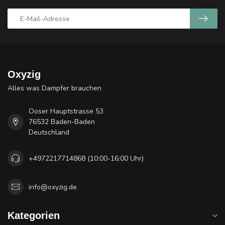
Oxyzig
Alles was Dampfer brauchen
Ooser Hauptstrasse 53
76532 Baden-Baden
Deutschland
+4972217714868 (10:00-16:00 Uhr)
info@oxyzig.de
Kategorien