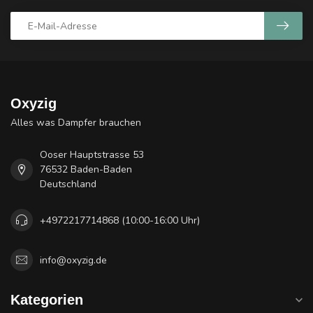
Oxyzig
Alles was Dampfer brauchen
Ooser Hauptstrasse 53
76532 Baden-Baden
Deutschland
+4972217714868 (10:00-16:00 Uhr)
info@oxyzig.de
Kategorien