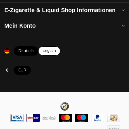
E-Zigarette & Liquid Shop Informationen
Mein Konto
English
Deutsch
€
EUR