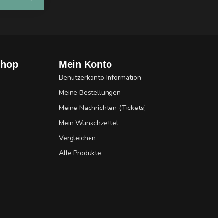
Shop
Mein Konto
Benutzerkonto Information
Meine Bestellungen
Meine Nachrichten (Tickets)
Mein Wunschzettel
Vergleichen
Alle Produkte