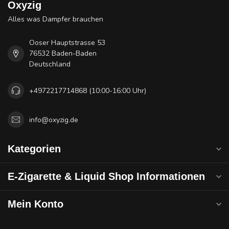
Oxyzig
Alles was Dampfer brauchen
Ooser Hauptstrasse 53
76532 Baden-Baden
Deutschland
+4972217714868 (10:00-16:00 Uhr)
info@oxyzig.de
Kategorien
E-Zigarette & Liquid Shop Informationen
Mein Konto