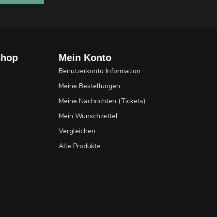
Shop
Mein Konto
Benutzerkonto Information
Meine Bestellungen
Meine Nachrichten (Tickets)
Mein Wunschzettel
Vergleichen
Alle Produkte