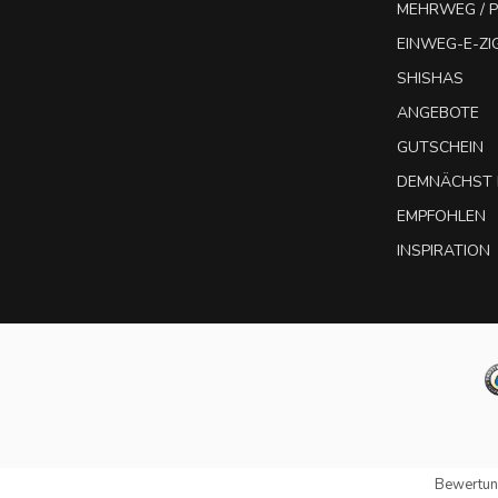
MEHRWEG / P
EINWEG-E-Z
SHISHAS
ANGEBOTE
GUTSCHEIN
DEMNÄCHST 
EMPFOHLEN
INSPIRATION
Bewertun