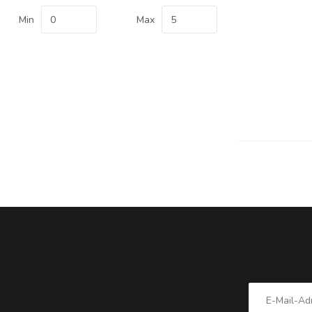
Min
Max