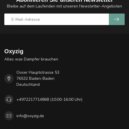
Bleibe auf dem Laufenden mit unseren Newsletter-Angeboten
Oxyzig
Alles was Dampfer brauchen
Ooser Hauptstrasse 53
76532 Baden-Baden
Deutschland
+4972217714868 (10:00-16:00 Uhr)
info@oxyzig.de