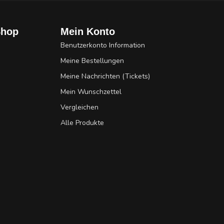
Shop
Mein Konto
Benutzerkonto Information
Meine Bestellungen
Meine Nachrichten (Tickets)
Mein Wunschzettel
Vergleichen
Alle Produkte