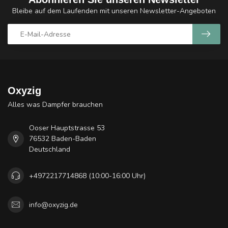
Bleibe auf dem Laufenden mit unseren Newsletter-Angeboten
Oxyzig
Alles was Dampfer brauchen
Ooser Hauptstrasse 53
76532 Baden-Baden
Deutschland
+4972217714868 (10:00-16:00 Uhr)
info@oxyzig.de