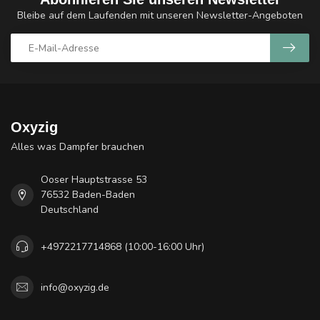
Bleibe auf dem Laufenden mit unseren Newsletter-Angeboten
Oxyzig
Alles was Dampfer brauchen
Ooser Hauptstrasse 53
76532 Baden-Baden
Deutschland
+4972217714868 (10:00-16:00 Uhr)
info@oxyzig.de