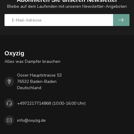
Bleibe auf dem Laufenden mit unseren Newsletter-Angeboten
Oxyzig
Alles was Dampfer brauchen
Ooser Hauptstrasse 53
76532 Baden-Baden
Deutschland
+4972217714868 (10:00-16:00 Uhr)
info@oxyzig.de