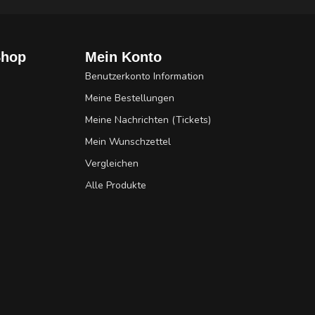
Shop
Mein Konto
Benutzerkonto Information
Meine Bestellungen
Meine Nachrichten (Tickets)
Mein Wunschzettel
Vergleichen
Alle Produkte