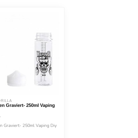
RILLA
en Graviert- 250ml Vaping
n Graviert- 250ml Vaping Diy