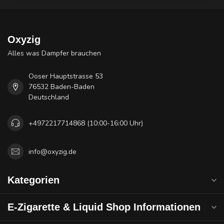
Oxyzig
Alles was Dampfer brauchen
Ooser Hauptstrasse 53
76532 Baden-Baden
Deutschland
+4972217714868 (10:00-16:00 Uhr)
info@oxyzig.de
Kategorien
E-Zigarette & Liquid Shop Informationen