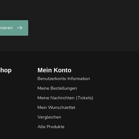
nieren
Shop
Mein Konto
Benutzerkonto Information
Meine Bestellungen
Meine Nachrichten (Tickets)
Mein Wunschzettel
Vergleichen
Alle Produkte