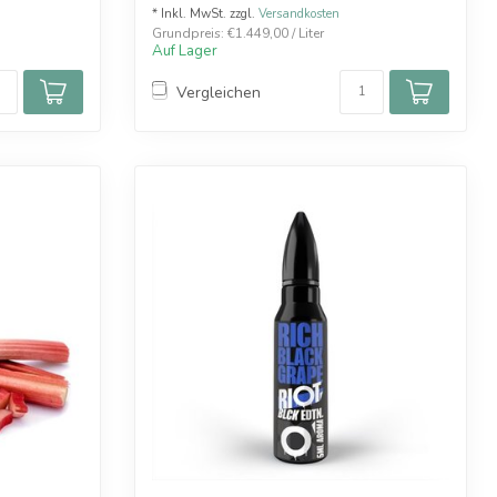
* Inkl. MwSt. zzgl.
Versandkosten
Grundpreis: €1.449,00 / Liter
Auf Lager
Vergleichen