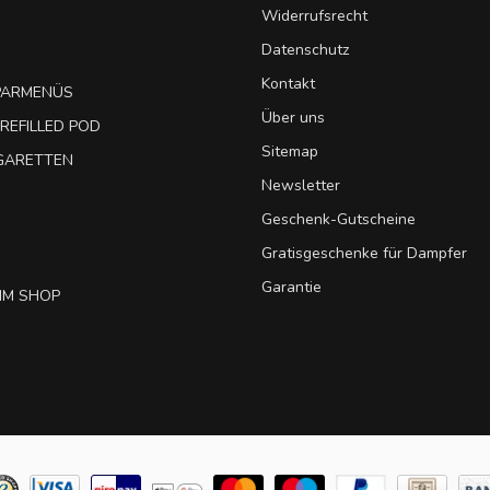
Widerrufsrecht
Datenschutz
Kontakt
SPARMENÜS
Über uns
REFILLED POD
Sitemap
IGARETTEN
Newsletter
Geschenk-Gutscheine
Gratisgeschenke für Dampfer
Garantie
IM SHOP