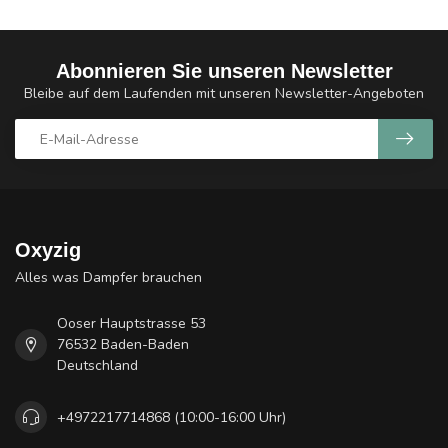
Abonnieren Sie unseren Newsletter
Bleibe auf dem Laufenden mit unseren Newsletter-Angeboten
Oxyzig
Alles was Dampfer brauchen
Ooser Hauptstrasse 53
76532 Baden-Baden
Deutschland
+4972217714868 (10:00-16:00 Uhr)