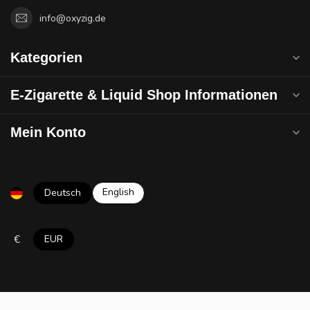
info@oxyzig.de
Kategorien
E-Zigarette & Liquid Shop Informationen
Mein Konto
English
Deutsch
€
EUR