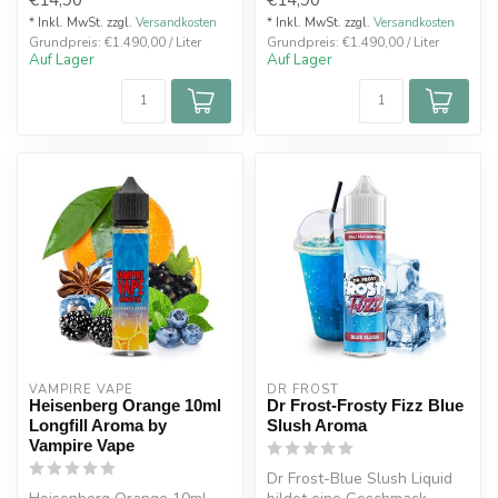
* Inkl. MwSt. zzgl.
Versandkosten
* Inkl. MwSt. zzgl.
Versandkosten
Grundpreis: €1.490,00 / Liter
Grundpreis: €1.490,00 / Liter
Auf Lager
Auf Lager
VAMPIRE VAPE
DR FROST
Heisenberg Orange 10ml
Dr Frost-Frosty Fizz Blue
Longfill Aroma by
Slush Aroma
Vampire Vape
Dr Frost-Blue Slush Liquid