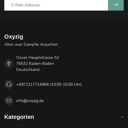
Oxyzig
Alles was Dampfer brauchen
Ooser Hauptstrasse 53
76532 Baden-Baden
Deutschland
+4972217714868 (10:00-16:00 Uhr)
info@oxyzig.de
Kategorien