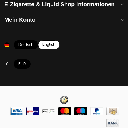
E-Zigarette & Liquid Shop Informationen
Mein Konto
English
Deutsch
€
EUR