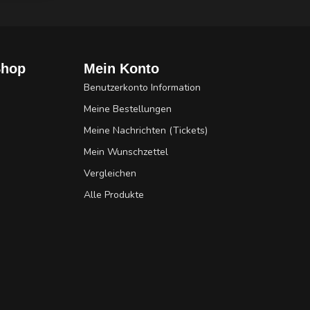
Shop
Mein Konto
Benutzerkonto Information
Meine Bestellungen
Meine Nachrichten (Tickets)
Mein Wunschzettel
Vergleichen
Alle Produkte