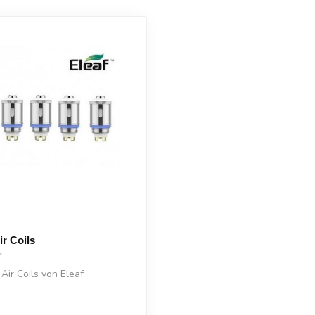
ir Coils
 Air Coils von Eleaf