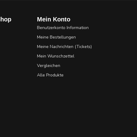
Shop
Mein Konto
Benutzerkonto Information
Meine Bestellungen
Meine Nachrichten (Tickets)
Mein Wunschzettel
Vergleichen
Alle Produkte