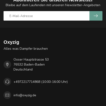
Bleibe auf dem Laufenden mit unseren Newsletter-Angeboten
Oxyzig
Alles was Dampfer brauchen
Ooser Hauptstrasse 53
76532 Baden-Baden
Deutschland
+4972217714868 (10:00-16:00 Uhr)
info@oxyzig.de