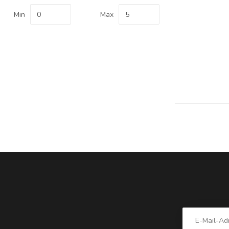
Min
Max