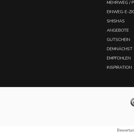
MEHRWEG / P
EINWEG-E-Z
SHISHAS
ANGEBOTE
GUTSCHEIN
DEMNÄCHST 
EMPFOHLEN
INSPIRATION
Bewertun