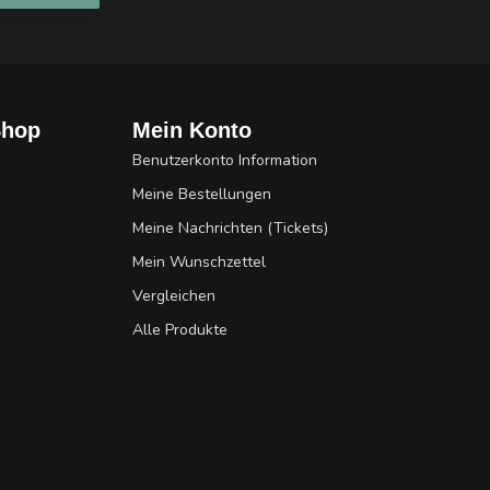
Shop
Mein Konto
Benutzerkonto Information
Meine Bestellungen
Meine Nachrichten (Tickets)
Mein Wunschzettel
Vergleichen
Alle Produkte