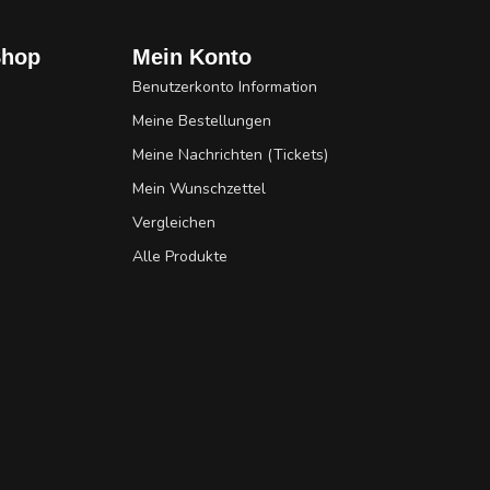
Shop
Mein Konto
Benutzerkonto Information
Meine Bestellungen
Meine Nachrichten (Tickets)
Mein Wunschzettel
Vergleichen
Alle Produkte