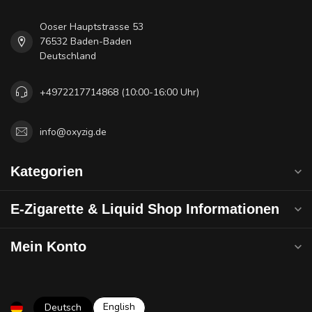
Ooser Hauptstrasse 53
76532 Baden-Baden
Deutschland
+4972217714868 (10:00-16:00 Uhr)
info@oxyzig.de
Kategorien
E-Zigarette & Liquid Shop Informationen
Mein Konto
English
Deutsch