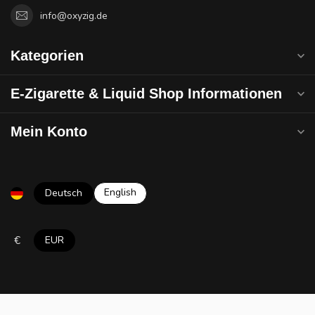
info@oxyzig.de
Kategorien
E-Zigarette & Liquid Shop Informationen
Mein Konto
English
Deutsch
€
EUR