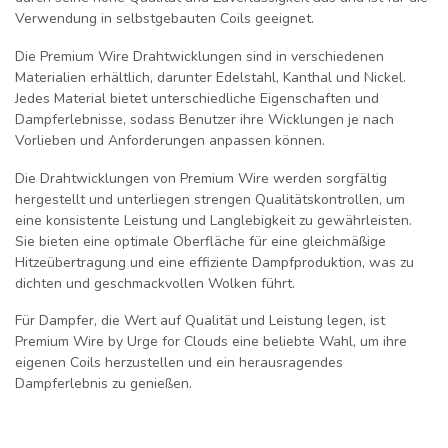
Verwendung in selbstgebauten Coils geeignet.
Die Premium Wire Drahtwicklungen sind in verschiedenen
Materialien erhältlich, darunter Edelstahl, Kanthal und Nickel.
Jedes Material bietet unterschiedliche Eigenschaften und
Dampferlebnisse, sodass Benutzer ihre Wicklungen je nach
Vorlieben und Anforderungen anpassen können.
Die Drahtwicklungen von Premium Wire werden sorgfältig
hergestellt und unterliegen strengen Qualitätskontrollen, um
eine konsistente Leistung und Langlebigkeit zu gewährleisten.
Sie bieten eine optimale Oberfläche für eine gleichmäßige
Hitzeübertragung und eine effiziente Dampfproduktion, was zu
dichten und geschmackvollen Wolken führt.
Für Dampfer, die Wert auf Qualität und Leistung legen, ist
Premium Wire by Urge for Clouds eine beliebte Wahl, um ihre
eigenen Coils herzustellen und ein herausragendes
Dampferlebnis zu genießen.