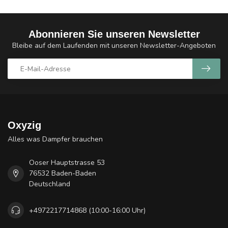
Abonnieren Sie unseren Newsletter
Bleibe auf dem Laufenden mit unseren Newsletter-Angeboten
Oxyzig
Alles was Dampfer brauchen
Ooser Hauptstrasse 53
76532 Baden-Baden
Deutschland
+4972217714868 (10:00-16:00 Uhr)