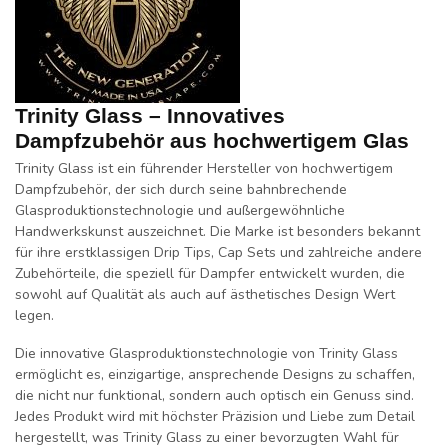
Trinity Glass – Innovatives
Dampfzubehör aus hochwertigem Glas
Trinity Glass ist ein führender Hersteller von hochwertigem
Dampfzubehör, der sich durch seine bahnbrechende
Glasproduktionstechnologie und außergewöhnliche
Handwerkskunst auszeichnet. Die Marke ist besonders bekannt
für ihre erstklassigen Drip Tips, Cap Sets und zahlreiche andere
Zubehörteile, die speziell für Dampfer entwickelt wurden, die
sowohl auf Qualität als auch auf ästhetisches Design Wert
legen.
Die innovative Glasproduktionstechnologie von Trinity Glass
ermöglicht es, einzigartige, ansprechende Designs zu schaffen,
die nicht nur funktional, sondern auch optisch ein Genuss sind.
Jedes Produkt wird mit höchster Präzision und Liebe zum Detail
hergestellt, was Trinity Glass zu einer bevorzugten Wahl für