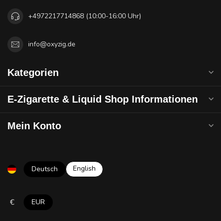
+4972217714868 (10:00-16:00 Uhr)
info@oxyzig.de
Kategorien
E-Zigarette & Liquid Shop Informationen
Mein Konto
English
Deutsch
€
EUR