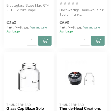
Ersatzglass Blaze Max RTA
- THC x Mike Vape
Hochwertige Baumwolle für
Tauren-Tanks.
€3,50
€9,99
* Inkl. MwSt. zzgl.
Versandkosten
* Inkl. MwSt. zzgl.
Versandkosten
Auf Lager
Auf Lager
THUNDERHEAD
THUNDERHEAD
Glass Cap Blaze Solo
ThunderHead Creations