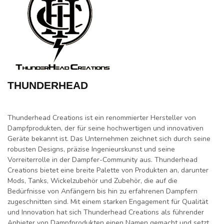
THUNDERHEAD
Thunderhead Creations ist ein renommierter Hersteller von
Dampfprodukten, der für seine hochwertigen und innovativen
Geräte bekannt ist. Das Unternehmen zeichnet sich durch seine
robusten Designs, präzise Ingenieurskunst und seine
Vorreiterrolle in der Dampfer-Community aus. Thunderhead
Creations bietet eine breite Palette von Produkten an, darunter
Mods, Tanks, Wickelzubehör und Zubehör, die auf die
Bedürfnisse von Anfängern bis hin zu erfahrenen Dampfern
zugeschnitten sind. Mit einem starken Engagement für Qualität
und Innovation hat sich Thunderhead Creations als führender
Anbieter von Dampfprodukten einen Namen gemacht und setzt