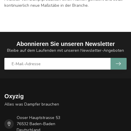
kontinuierlich neue Maßstäbe in der Branche.
Abonnieren Sie unseren Newsletter
Bleibe auf dem Laufenden mit unseren Newsletter-Angeboten
Oxyzig
Alles was Dampfer brauchen
Ooser Hauptstrasse 53
76532 Baden-Baden
Deutschland