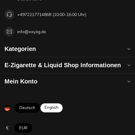
+4972217714868 (10:00-16:00 Uhr)
info@oxyzig.de
Kategorien
E-Zigarette & Liquid Shop Informationen
Mein Konto
English
Deutsch
€
EUR