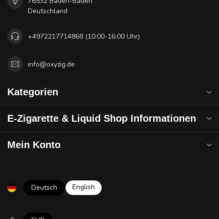
76532 Baden-Baden
Deutschland
+4972217714868 (10:00-16:00 Uhr)
info@oxyzig.de
Kategorien
E-Zigarette & Liquid Shop Informationen
Mein Konto
English
Deutsch