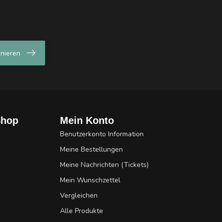
nieren
Shop
Mein Konto
Benutzerkonto Information
Meine Bestellungen
Meine Nachrichten (Tickets)
Mein Wunschzettel
Vergleichen
Alle Produkte