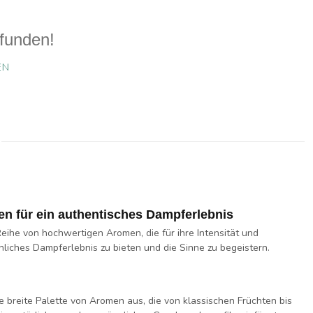
funden!
EN
 für ein authentisches Dampferlebnis
eihe von hochwertigen Aromen, die für ihre Intensität und
chliches Dampferlebnis zu bieten und die Sinne zu begeistern.
 breite Palette von Aromen aus, die von klassischen Früchten bis