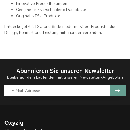
Innovative Produktlösungen
Geeignet für verschiedene Dampfstile
Original NTSU Produkte
Entdecke jetzt
NTSU
und finde moderne Vape-Produkte, die
Design, Komfort und Leistung miteinander verbinden.
Abonnieren Sie unseren Newsletter
Bleibe auf dem Laufenden mit unseren Newsletter-Angeboten
Oxyzig