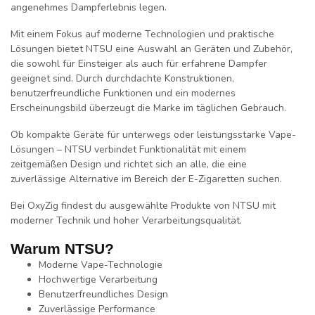
angenehmes Dampferlebnis legen.
Mit einem Fokus auf moderne Technologien und praktische
Lösungen bietet NTSU eine Auswahl an Geräten und Zubehör,
die sowohl für Einsteiger als auch für erfahrene Dampfer
geeignet sind. Durch durchdachte Konstruktionen,
benutzerfreundliche Funktionen und ein modernes
Erscheinungsbild überzeugt die Marke im täglichen Gebrauch.
Ob kompakte Geräte für unterwegs oder leistungsstarke Vape-
Lösungen – NTSU verbindet Funktionalität mit einem
zeitgemäßen Design und richtet sich an alle, die eine
zuverlässige Alternative im Bereich der E-Zigaretten suchen.
Bei
OxyZig
findest du ausgewählte Produkte von
NTSU
mit
moderner Technik und hoher Verarbeitungsqualität.
Warum NTSU?
Moderne Vape-Technologie
Hochwertige Verarbeitung
Benutzerfreundliches Design
Zuverlässige Performance