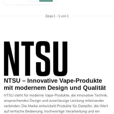
Zeige
1
-
1
von 1
NTSU – Innovative Vape-Produkte
mit modernem Design und Qualität
NTSU
steht für moderne Vape-Produkte, die innovative Technik,
ansprechendes Design und zuverlässige Leistung miteinander
verbinden. Die Marke entwickelt Produkte für Dampfer, die Wert
auf einfache Bedienung, hochwertige Verarbeitung und ein