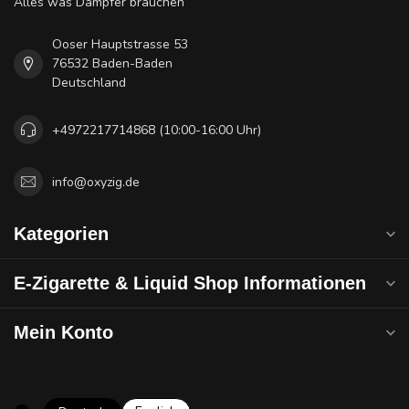
Alles was Dampfer brauchen
Ooser Hauptstrasse 53
76532 Baden-Baden
Deutschland
+4972217714868 (10:00-16:00 Uhr)
info@oxyzig.de
Kategorien
E-Zigarette & Liquid Shop Informationen
Mein Konto