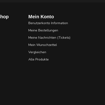
Shop
Mein Konto
Benutzerkonto Information
Meine Bestellungen
Meine Nachrichten (Tickets)
Mein Wunschzettel
Vergleichen
Alle Produkte