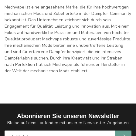
Mechvape ist eine angesehene Marke, die für ihre hochwertigen
mechanischen Mods und Zubehörteile in der Dampfer-Community
bekannt ist. Das Unternehmen zeichnet sich durch sein
Engagement für Qualität, Leistung und Innovation aus. Mit einem
Fokus auf handwerkliche Präzision und Materialien von höchster
Qualität produziert Mechvape robuste und zuverlässige Produkte.
Ihre mechanischen Mods bieten eine unübertroffene Leistung
und sind für erfahrene Dampfer konzipiert, die ein intensives
Dampferlebnis suchen. Durch ihre Kreativität und ihr Streben
nach Perfektion hat sich Mechvape als führender Hersteller in
der Welt der mechanischen Mods etabliert.
Abonnieren Sie unseren Newsletter
Bleibe auf dem Laufenden mit unseren Newsletter-Angeboten