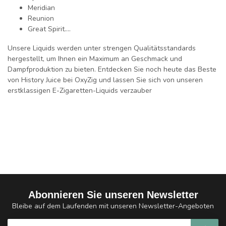
Meridian
Reunion
Great Spirit....
Unsere Liquids werden unter strengen Qualitätsstandards
hergestellt, um Ihnen ein Maximum an Geschmack und
Dampfproduktion zu bieten. Entdecken Sie noch heute das Beste
von History Juice bei OxyZig und lassen Sie sich von unseren
erstklassigen E-Zigaretten-Liquids verzauber
Abonnieren Sie unseren Newsletter
Bleibe auf dem Laufenden mit unseren Newsletter-Angeboten