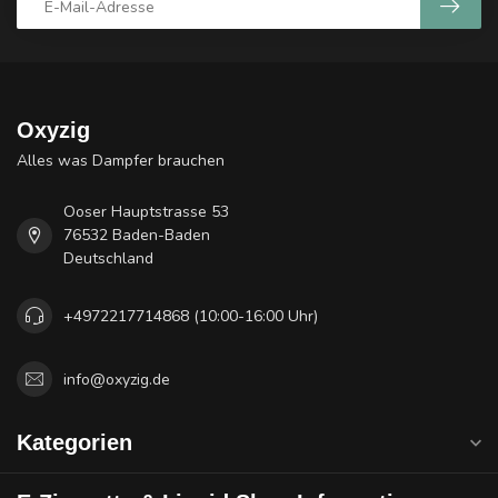
Oxyzig
Alles was Dampfer brauchen
Ooser Hauptstrasse 53
76532 Baden-Baden
Deutschland
+4972217714868 (10:00-16:00 Uhr)
info@oxyzig.de
Kategorien