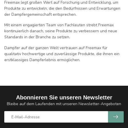
Freemax legt großen Wert auf Forschung und Entwicklung, um
Produkte zu entwickeln, die den Bedürfnissen und Erwartungen
der Dampfergemeinschaft entsprechen.
Mit einem engagierten Team von Fachleuten strebt Freemax
kontinuierlich danach, seine Produkte zu verbessern und neue
Standards in der Branche zu setzen.
Dampfer auf der ganzen Welt vertrauen auf Freemax für
qualitativ hochwertige und zuverlässige Produkte, die ihnen ein
erstklassiges Dampferlebnis ermöglichen.
Abonnieren Sie unseren Newsletter
Bleibe auf dem Laufenden mit unseren Newsletter-Angeboten