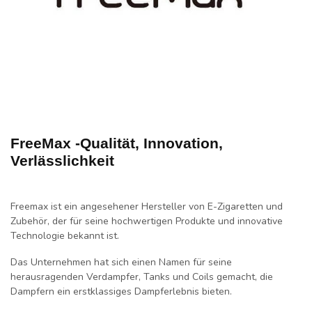
FreeMax -Qualität, Innovation,
Verlässlichkeit
Freemax ist ein angesehener Hersteller von E-Zigaretten und
Zubehör, der für seine hochwertigen Produkte und innovative
Technologie bekannt ist.
Das Unternehmen hat sich einen Namen für seine
herausragenden Verdampfer, Tanks und Coils gemacht, die
Dampfern ein erstklassiges Dampferlebnis bieten.