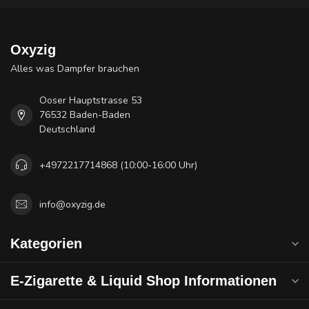
Oxyzig
Alles was Dampfer brauchen
Ooser Hauptstrasse 53
76532 Baden-Baden
Deutschland
+4972217714868 (10:00-16:00 Uhr)
info@oxyzig.de
Kategorien
E-Zigarette & Liquid Shop Informationen