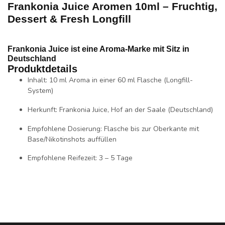
Frankonia Juice Aromen 10ml – Fruchtig,
Dessert & Fresh Longfill
Frankonia Juice ist eine Aroma-Marke mit Sitz in
Deutschland
Produktdetails
Inhalt:
10 ml Aroma in einer 60 ml Flasche (Longfill-
System)
Herkunft:
Frankonia Juice, Hof an der Saale (Deutschland)
Empfohlene Dosierung:
Flasche bis zur Oberkante mit
Base/Nikotinshots auffüllen
Empfohlene Reifezeit:
3 – 5 Tage