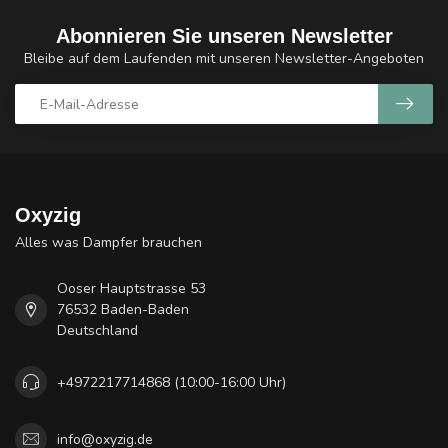
Abonnieren Sie unseren Newsletter
Bleibe auf dem Laufenden mit unseren Newsletter-Angeboten
Oxyzig
Alles was Dampfer brauchen
Ooser Hauptstrasse 53
76532 Baden-Baden
Deutschland
+4972217714868 (10:00-16:00 Uhr)
info@oxyzig.de