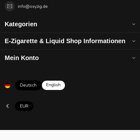
info@oxyzig.de
Kategorien
E-Zigarette & Liquid Shop Informationen
Mein Konto
English
Deutsch
€
EUR