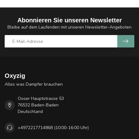
Abonnieren Sie unseren Newsletter
Bleibe auf dem Laufenden mit unseren Newsletter-Angeboten
Oxyzig
Alles was Dampfer brauchen
Ooser Hauptstrasse 53
76532 Baden-Baden
Deutschland
+4972217714868 (10:00-16:00 Uhr)