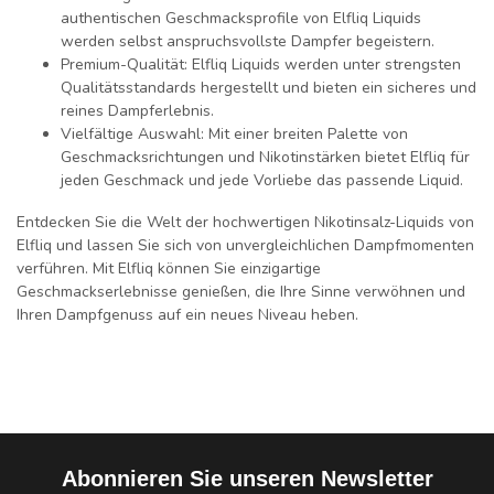
authentischen Geschmacksprofile von Elfliq Liquids
werden selbst anspruchsvollste Dampfer begeistern.
Premium-Qualität:
Elfliq Liquids werden unter strengsten
Qualitätsstandards hergestellt und bieten ein sicheres und
reines Dampferlebnis.
Vielfältige Auswahl:
Mit einer breiten Palette von
Geschmacksrichtungen und Nikotinstärken bietet Elfliq für
jeden Geschmack und jede Vorliebe das passende Liquid.
Entdecken Sie die Welt der hochwertigen Nikotinsalz-Liquids von
Elfliq und lassen Sie sich von unvergleichlichen Dampfmomenten
verführen. Mit Elfliq können Sie einzigartige
Geschmackserlebnisse genießen, die Ihre Sinne verwöhnen und
Ihren Dampfgenuss auf ein neues Niveau heben.
Abonnieren Sie unseren Newsletter