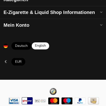
E-Zigarette & Liquid Shop Informationen
Mein Konto
English
Deutsch
€
EUR