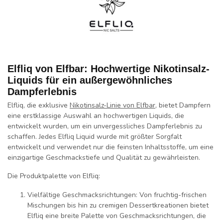
Elfliq von Elfbar: Hochwertige Nikotinsalz-
Liquids für ein außergewöhnliches
Dampferlebnis
Elfliq, die exklusive
Nikotinsalz-Linie von Elfbar
, bietet Dampfern
eine erstklassige Auswahl an hochwertigen Liquids, die
entwickelt wurden, um ein unvergessliches Dampferlebnis zu
schaffen. Jedes Elfliq Liquid wurde mit größter Sorgfalt
entwickelt und verwendet nur die feinsten Inhaltsstoffe, um eine
einzigartige Geschmackstiefe und Qualität zu gewährleisten.
Die Produktpalette von Elfliq:
Vielfältige Geschmacksrichtungen:
Von fruchtig-frischen
Mischungen bis hin zu cremigen Dessertkreationen bietet
Elfliq eine breite Palette von Geschmacksrichtungen, die