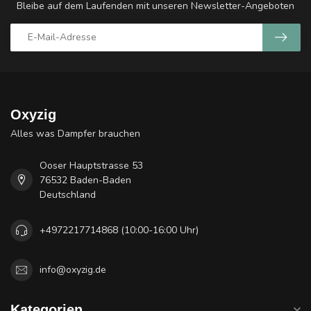
Bleibe auf dem Laufenden mit unseren Newsletter-Angeboten
Oxyzig
Alles was Dampfer brauchen
Ooser Hauptstrasse 53
76532 Baden-Baden
Deutschland
+4972217714868 (10:00-16:00 Uhr)
info@oxyzig.de
Kategorien